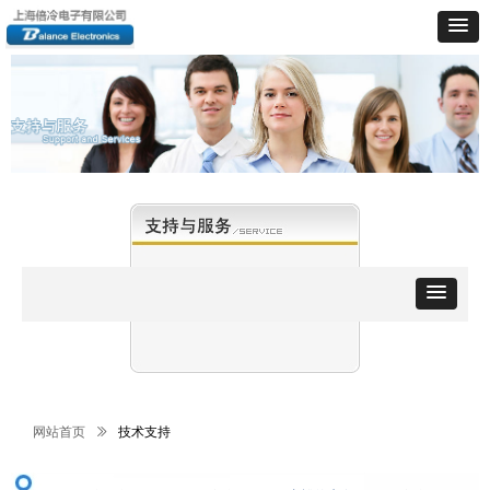
网站首页
ꅀ
技术支持