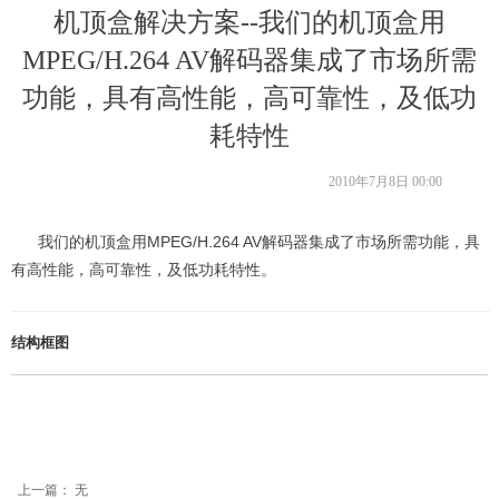
机顶盒解决方案--我们的机顶盒用
MPEG/H.264 AV解码器集成了市场所需
功能，具有高性能，高可靠性，及低功
耗特性
2010年7月8日
00:00
我们的机顶盒用MPEG/H.264 AV解码器集成了市场所需功能，具
有高性能，高可靠性，及低功耗特性。
结构框图
上一篇：
无