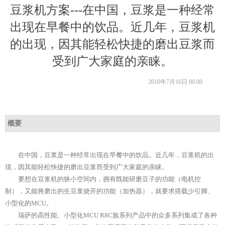
豆浆机方案---在中国，豆浆是一种经常
出现在早餐中的饮品。近几年，豆浆机
的出现，因其能轻松快捷的磨出豆浆而
受到广大家庭的亲睐。
2010年7月16日
00:00
概要
在中国，豆浆是一种经常出现在早餐中的饮品。近几年，豆浆机的出
现，因其能轻松快捷的磨出豆浆而受到广大家庭的亲睐。
要想在豆浆机的狭小空间内，拥有既能研磨豆子的功能（电机控
制），又能将磨出的生豆浆烧开的功能（加热器），就要求搭载少引脚、
小型化的MCU。
瑞萨的高性能、小型化MCU R8C族系列产品中的众多系列集成了各种