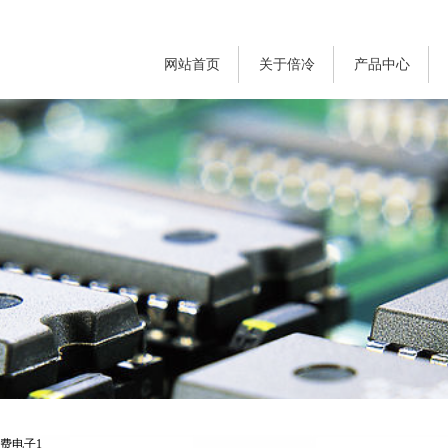
网站首页
关于倍冷
产品中心
费电子1