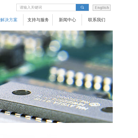
끠
解决方案
支持与服务
新闻中心
联系我们