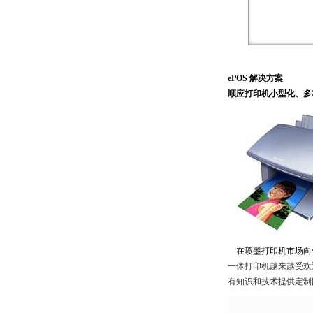
ePOS 解决方案
顺应打印机小型化、多
在喷墨打印机市场向
一体打印机越来越受欢
有知识和技术提供定制