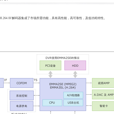
H.264 AV
解码器集成了市场所需功能，具有高性能，高可靠性，及低功耗特性。